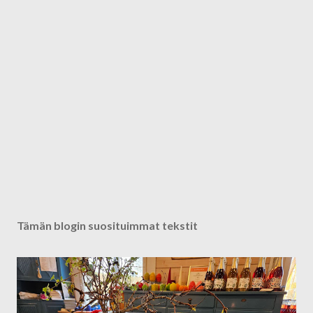
Tämän blogin suosituimmat tekstit