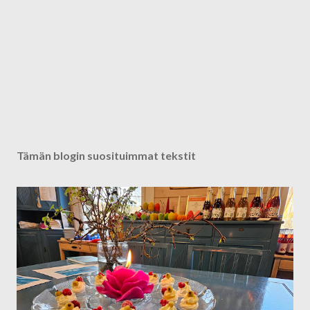
Tämän blogin suosituimmat tekstit