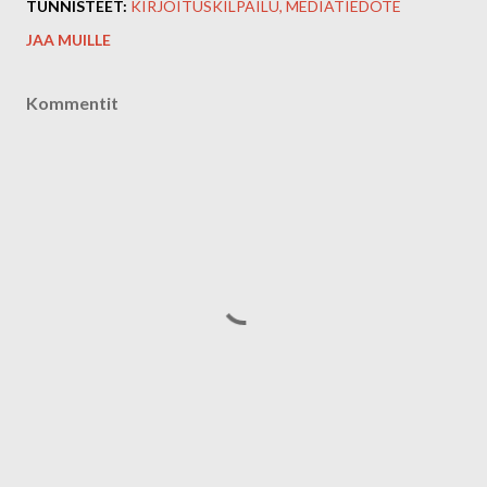
TUNNISTEET:
KIRJOITUSKILPAILU
MEDIATIEDOTE
JAA MUILLE
Kommentit