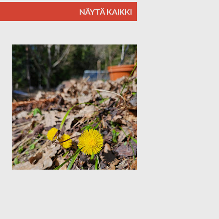
NÄYTÄ KAIKKI