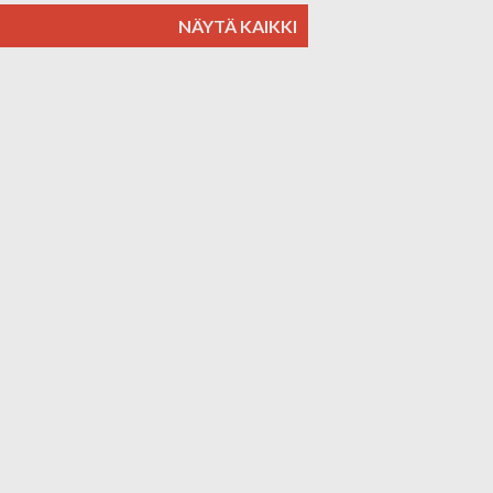
NÄYTÄ KAIKKI