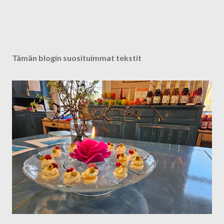
Tämän blogin suosituimmat tekstit