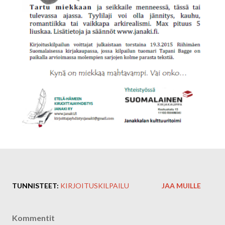
TUNNISTEET:
KIRJOITUSKILPAILU
JAA MUILLE
Kommentit