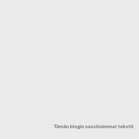
Tämän blogin suosituimmat tekstit