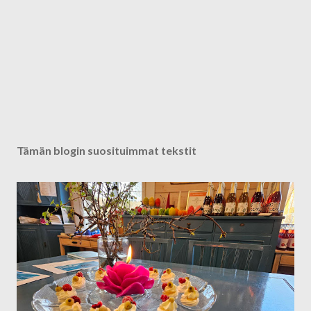
Tämän blogin suosituimmat tekstit