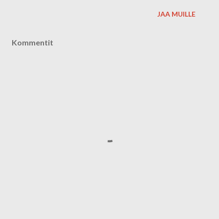
JAA MUILLE
Kommentit