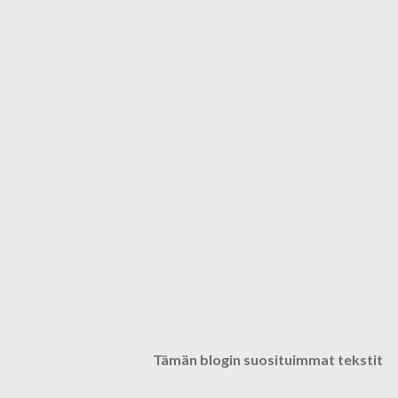
Tämän blogin suosituimmat tekstit