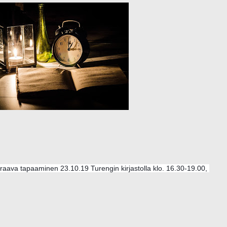
raava tapaaminen 23.10.19 Turengin kirjastolla klo. 16.30-19.00, 