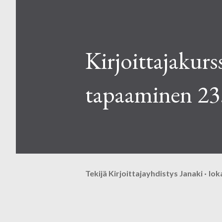
Kirjoittajakurs
tapaaminen 23
Tekijä
Kirjoittajayhdistys Janaki
lok